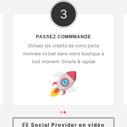
3
PASSEZ COMMMANDE
Utilisez les crédits de votre porte
monnaie virtuel dans notre boutique à
tout moment: Simple & rapide
Social Provider en vidéo