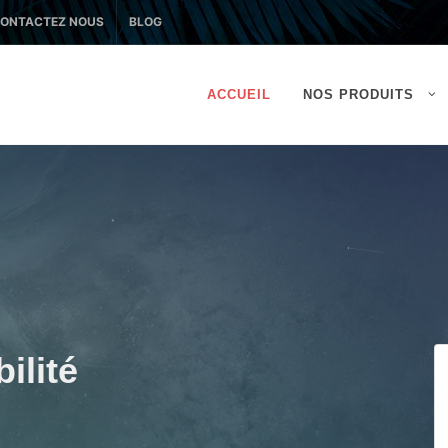
ONTACTEZ NOUS
BLOG
ACCUEIL
NOS PRODUITS
ilité