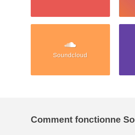
Soundcloud
Comment fonctionne Soc