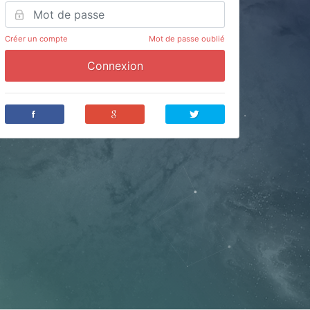
Créer un compte
Mot de passe oublié
Connexion