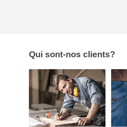
Qui sont-nos clients?