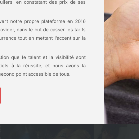
uliers, en constatant des prix de ses
ert notre propre plateforme en 2016
vider, dans le but de casser les tarifs
rrence tout en mettant l'accent sur la
ion que le talent et la visibilité sont
iels à la réussite, et nous avons la
second point accessible de tous.