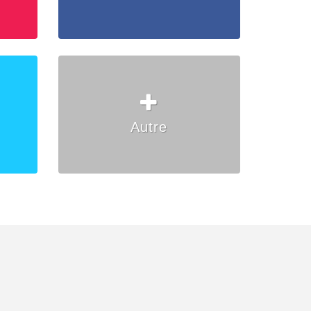
Autre