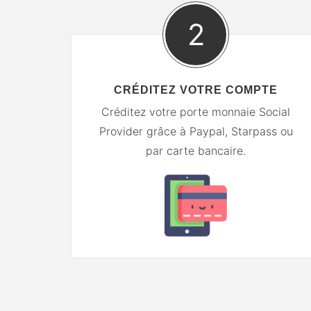
2
CRÉDITEZ VOTRE COMPTE
lques
Créditez votre porte monnaie Social
Provider grâce à Paypal, Starpass ou
par carte bancaire.