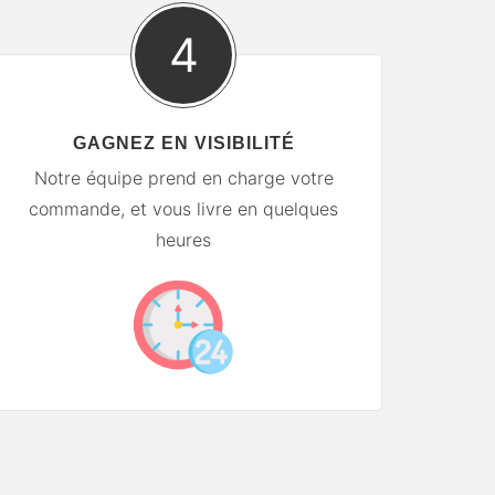
4
GAGNEZ EN VISIBILITÉ
Notre équipe prend en charge votre
commande, et vous livre en quelques
heures