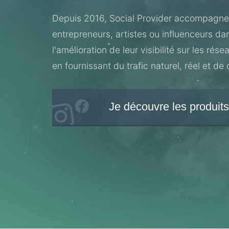
Depuis 2016, Social Provider accompagn
entrepreneurs, artistes ou influenceurs da
l'amélioration de leur visibilité sur les rés
en fournissant du trafic naturel, réel et de 
Je découvre les produit