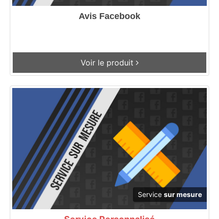
Avis Facebook
Voir le produit
Service
sur mesure