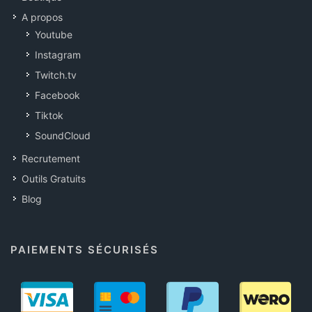
A propos
Youtube
Instagram
Twitch.tv
Facebook
Tiktok
SoundCloud
Recrutement
Outils Gratuits
Blog
PAIEMENTS SÉCURISÉS