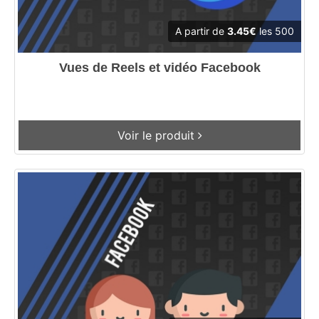
A partir de
3.45€
les 500
Vues de Reels et vidéo Facebook
Voir le produit