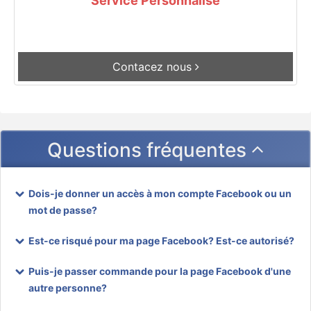
Service Personnalisé
Contacez nous
Questions fréquentes
Dois-je donner un accès à mon compte Facebook ou un
mot de passe?
Est-ce risqué pour ma page Facebook? Est-ce autorisé?
Puis-je passer commande pour la page Facebook d'une
autre personne?