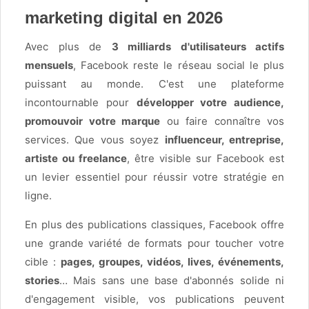
marketing digital en 2026
Avec plus de
3 milliards d'utilisateurs actifs
mensuels
, Facebook reste le réseau social le plus
puissant au monde. C'est une plateforme
incontournable pour
développer votre audience,
promouvoir votre marque
ou faire connaître vos
services. Que vous soyez
influenceur, entreprise,
artiste ou freelance
, être visible sur Facebook est
un levier essentiel pour réussir votre stratégie en
ligne.
En plus des publications classiques, Facebook offre
une grande variété de formats pour toucher votre
cible :
pages, groupes, vidéos, lives, événements,
stories
… Mais sans une base d'abonnés solide ni
d'engagement visible, vos publications peuvent