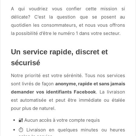
A qui voudriez vous confier cette mission si
délicate? C'est la question que se posent au
quotidien les consommateurs, et nous vous offrons
la possibilité d'être le numéro 1 dans votre secteur.
Un service rapide, discret et
sécurisé
Notre priorité est votre sérénité. Tous nos services
sont livrés de façon
anonyme, rapide et sans jamais
demander vos identifiants Facebook
. La livraison
est automatisée et peut être immédiate ou étalée
pour plus de naturel.
🔐 Aucun accès à votre compte requis
⏱ Livraison en quelques minutes ou heures