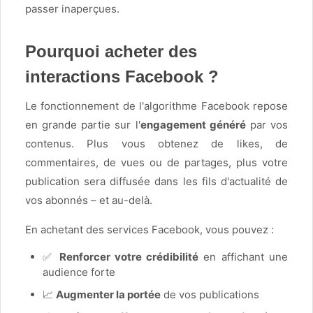
passer inaperçues.
Pourquoi acheter des
interactions Facebook ?
Le fonctionnement de l'algorithme Facebook repose
en grande partie sur l'
engagement généré
par vos
contenus. Plus vous obtenez de likes, de
commentaires, de vues ou de partages, plus votre
publication sera diffusée dans les fils d'actualité de
vos abonnés – et au-delà.
En achetant des services Facebook, vous pouvez :
✅
Renforcer votre crédibilité
en affichant une
audience forte
📈
Augmenter la portée
de vos publications