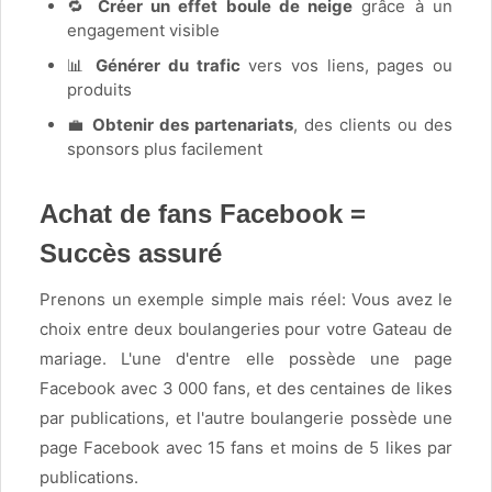
🔁
Créer un effet boule de neige
grâce à un
engagement visible
📊
Générer du trafic
vers vos liens, pages ou
produits
💼
Obtenir des partenariats
, des clients ou des
sponsors plus facilement
Achat de fans Facebook =
Succès assuré
Prenons un exemple simple mais réel: Vous avez le
choix entre deux boulangeries pour votre Gateau de
mariage. L'une d'entre elle possède une page
Facebook avec 3 000 fans, et des centaines de likes
par publications, et l'autre boulangerie possède une
page Facebook avec 15 fans et moins de 5 likes par
publications.