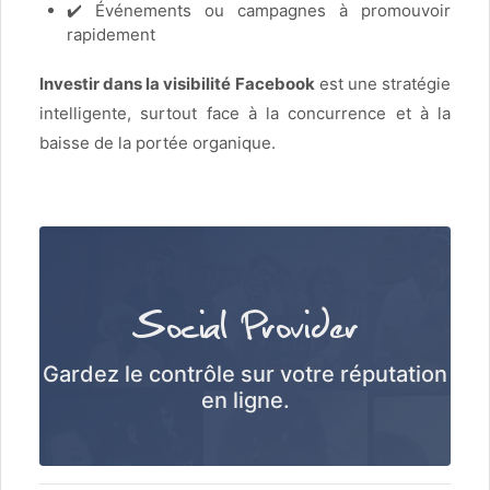
✔️ Événements ou campagnes à promouvoir
rapidement
Investir dans la visibilité Facebook
est une stratégie
intelligente, surtout face à la concurrence et à la
baisse de la portée organique.
Social Provider
Gardez le contrôle sur votre réputation
en ligne.