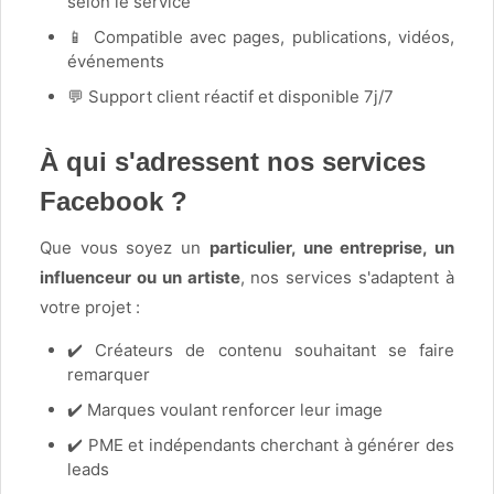
selon le service
📱 Compatible avec pages, publications, vidéos,
événements
💬 Support client réactif et disponible 7j/7
À qui s'adressent nos services
Facebook ?
Que vous soyez un
particulier, une entreprise, un
influenceur ou un artiste
, nos services s'adaptent à
votre projet :
✔️ Créateurs de contenu souhaitant se faire
remarquer
✔️ Marques voulant renforcer leur image
✔️ PME et indépendants cherchant à générer des
leads