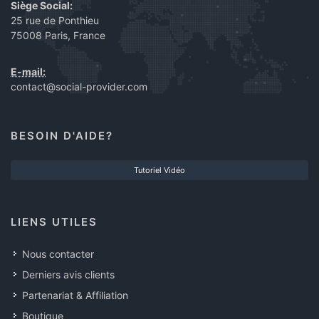
Siège Social:
25 rue de Ponthieu
75008 Paris, France
E-mail:
contact@social-provider.com
BESOIN D'AIDE?
Tutoriel Vidéo
LIENS UTILES
Nous contacter
Derniers avis clients
Partenariat & Affiliation
Boutique