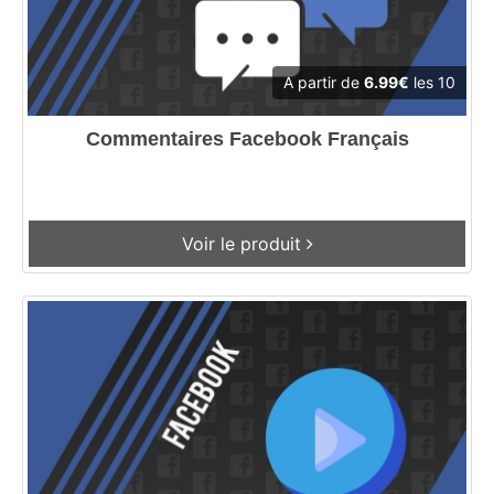
A partir de
6.99€
les 10
Commentaires Facebook Français
Voir le produit