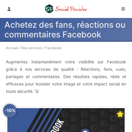
Achetez des fans, réactions ou
commentaires Facebook
Accueil
/
Nos services
/
Facebook
Augmentez instantanément votre visibilité sur Facebook
grâce à nos services de qualité : Réactions, fans, vues,
partages et commentaires. Des résultats rapides, réels et
efficaces pour booster votre image et votre impact social en
toute sécurité. 🚀
-10%