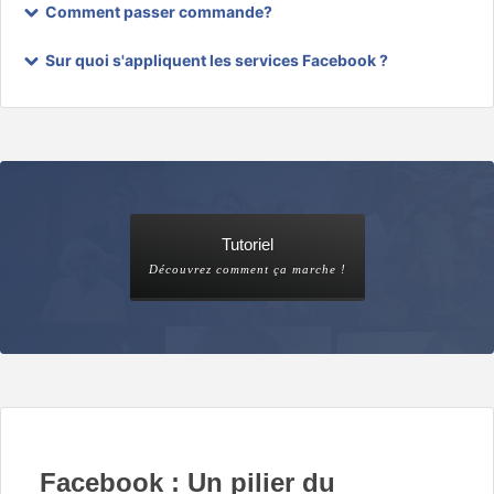
Comment passer commande?
Sur quoi s'appliquent les services Facebook ?
Tutoriel
Découvrez comment ça marche !
Facebook : Un pilier du