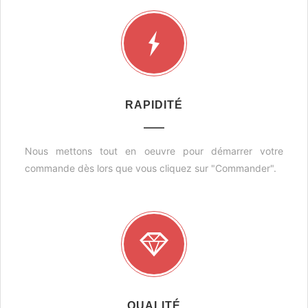
RAPIDITÉ
Nous mettons tout en oeuvre pour démarrer votre
commande dès lors que vous cliquez sur "Commander".
QUALITÉ