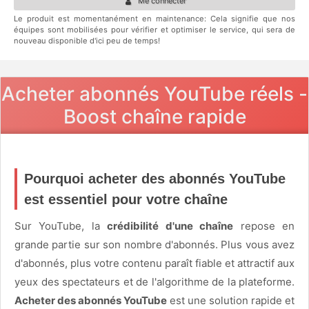
Me connecter
Le produit est momentanément en maintenance: Cela signifie que nos
équipes sont mobilisées pour vérifier et optimiser le service, qui sera de
nouveau disponible d'ici peu de temps!
Acheter abonnés YouTube réels -
Boost chaîne rapide
Pourquoi acheter des abonnés YouTube
est essentiel pour votre chaîne
Sur YouTube, la
crédibilité d'une chaîne
repose en
grande partie sur son nombre d'abonnés. Plus vous avez
d'abonnés, plus votre contenu paraît fiable et attractif aux
yeux des spectateurs et de l'algorithme de la plateforme.
Acheter des abonnés YouTube
est une solution rapide et