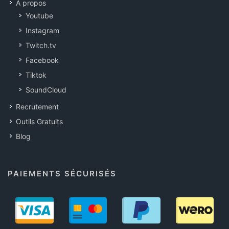
A propos
Youtube
Instagram
Twitch.tv
Facebook
Tiktok
SoundCloud
Recrutement
Outils Gratuits
Blog
PAIEMENTS SÉCURISÉS