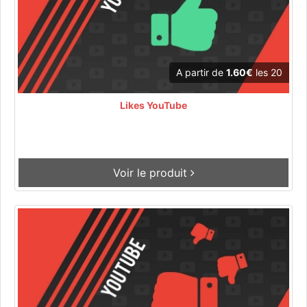
A partir de
1.60€
les 20
Likes YouTube
Voir le produit