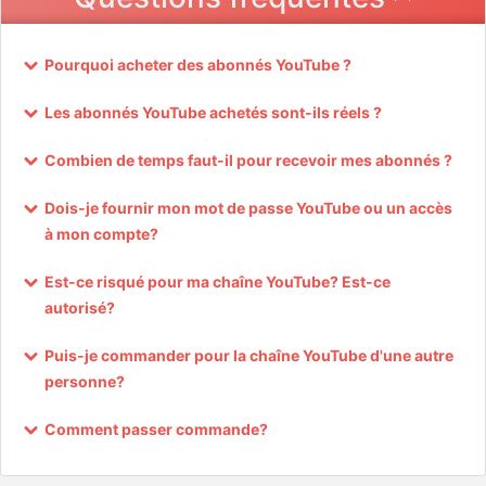
Pourquoi acheter des abonnés YouTube ?
Les abonnés YouTube achetés sont-ils réels ?
Combien de temps faut-il pour recevoir mes abonnés ?
Dois-je fournir mon mot de passe YouTube ou un accès
à mon compte?
Est-ce risqué pour ma chaîne YouTube? Est-ce
autorisé?
Puis-je commander pour la chaîne YouTube d'une autre
personne?
Comment passer commande?