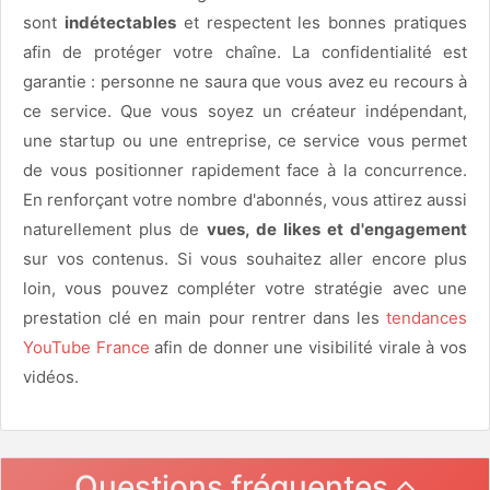
sont
indétectables
et respectent les bonnes pratiques
afin de protéger votre chaîne. La confidentialité est
garantie : personne ne saura que vous avez eu recours à
ce service. Que vous soyez un créateur indépendant,
une startup ou une entreprise, ce service vous permet
de vous positionner rapidement face à la concurrence.
En renforçant votre nombre d'abonnés, vous attirez aussi
naturellement plus de
vues, de likes et d'engagement
sur vos contenus. Si vous souhaitez aller encore plus
loin, vous pouvez compléter votre stratégie avec une
prestation clé en main pour rentrer dans les
tendances
YouTube France
afin de donner une visibilité virale à vos
vidéos.
Questions fréquentes