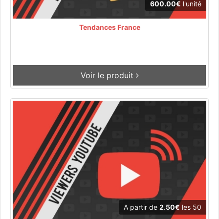
600.00€
l'unité
Tendances France
Voir le produit
A partir de
2.50€
les 50