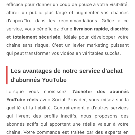
efficace pour donner un coup de pouce à votre visibilité,
attirer un public plus large et augmenter vos chances
d'apparaître dans les recommandations. Grâce à ce
service, vous bénéficiez d'une
livraison rapide, discrète
et totalement sécurisée
, idéale pour développer votre
chaîne sans risque. C'est un levier marketing puissant
qui peut transformer vos vidéos en véritables succès.
Les avantages de notre service d'achat
d'abonnés YouTube
Lorsque vous choisissez d'
acheter des abonnés
YouTube réels
avec Social Provider, vous misez sur la
qualité et la fiabilité. Contrairement à d'autres services
qui livrent des profils inactifs, nous proposons des
abonnés actifs qui apportent une réelle valeur à votre
chaîne. Votre commande est traitée par des experts en