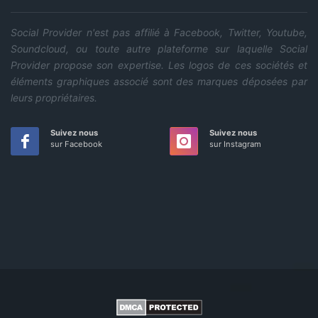
Social Provider n'est pas affilié à Facebook, Twitter, Youtube,
Soundcloud, ou toute autre plateforme sur laquelle Social
Provider propose son expertise. Les logos de ces sociétés et
éléments graphiques associé sont des marques déposées par
leurs propriétaires.
Suivez nous
Suivez nous
sur Facebook
sur Instagram