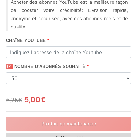
Acheter des abonnés YouTube est la meilleure façon
de booster votre crédibilité: Livraison rapide,
anonyme et sécurisée, avec des abonnés réels et de
qualité.
CHAÎNE YOUTUBE
*
NOMBRE D'ABONNÉS SOUHAITÉ
*
5,00€
6,25€
Produit en maintenance