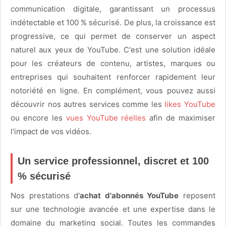
communication digitale, garantissant un processus
indétectable et 100 % sécurisé. De plus, la croissance est
progressive, ce qui permet de conserver un aspect
naturel aux yeux de YouTube. C'est une solution idéale
pour les créateurs de contenu, artistes, marques ou
entreprises qui souhaitent renforcer rapidement leur
notoriété en ligne. En complément, vous pouvez aussi
découvrir nos autres services comme les
likes YouTube
ou encore les
vues YouTube réelles
afin de maximiser
l'impact de vos vidéos.
Un service professionnel, discret et 100
% sécurisé
Nos prestations d'
achat d'abonnés YouTube
reposent
sur une technologie avancée et une expertise dans le
domaine du marketing social. Toutes les commandes