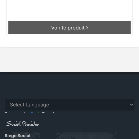
Voir le produit
Powered by
Translate
Siège Social: