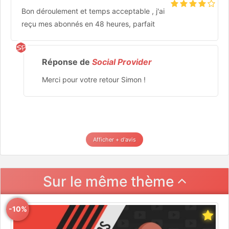
Bon déroulement et temps acceptable , j'ai
reçu mes abonnés en 48 heures, parfait
Réponse de
Social Provider
Merci pour votre retour Simon !
Afficher + d'avis
Sur le même thème
-10%