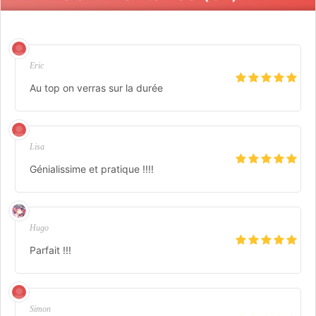
Eric
Au top on verras sur la durée
Lisa
Génialissime et pratique !!!!
Hugo
Parfait !!!
Simon