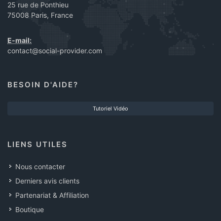
25 rue de Ponthieu
75008 Paris, France
E-mail:
contact@social-provider.com
BESOIN D'AIDE?
Tutoriel Vidéo
LIENS UTILES
Nous contacter
Derniers avis clients
Partenariat & Affiliation
Boutique