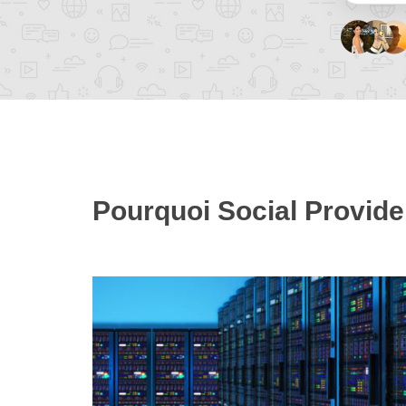
Pourquoi Social Provide