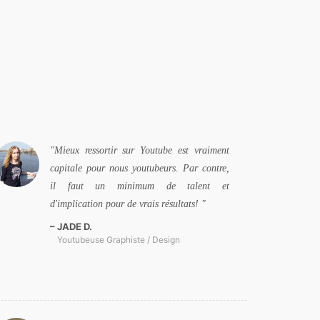
Mieux ressortir sur Youtube est vraiment
capitale pour nous youtubeurs. Par contre,
il faut un minimum de talent et
d'implication pour de vrais résultats!
JADE D.
Youtubeuse Graphiste / Design