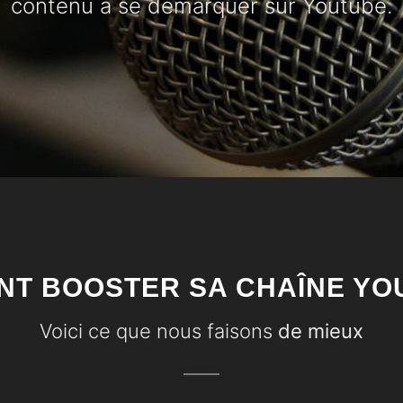
contenu à se démarquer sur Youtube.
T BOOSTER SA CHAÎNE YO
Voici ce que nous faisons
de mieux