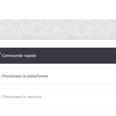
Commande rapide
Choisissez la plateforme
Choisissez le service