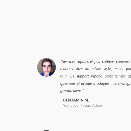
Services rapides et peu coûteux comparé
d'autres sites du même style, merci po
tout. Le support répond parfaitement a
questions et m'aide à adapter mes stratégi
gratuitement.
BENJAMIN M.
Youtubeur / Jeux Vidéos