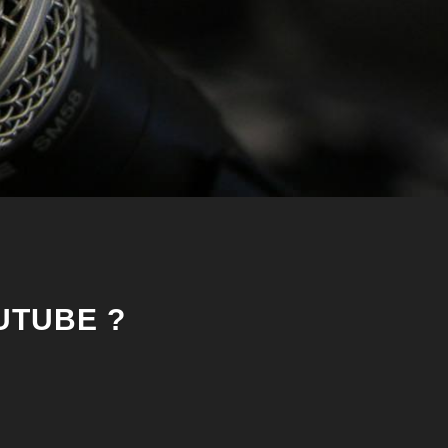
UTUBE ?