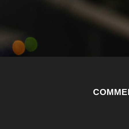
COMMEN