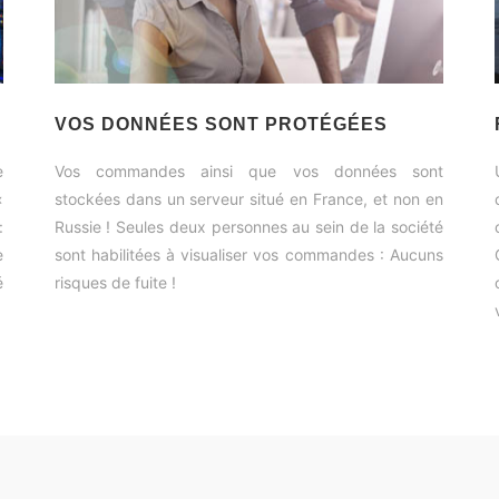
VOS DONNÉES SONT PROTÉGÉES
e
Vos commandes ainsi que vos données sont
«
stockées dans un serveur situé en France, et non en
:
Russie ! Seules deux personnes au sein de la société
e
sont habilitées à visualiser vos commandes : Aucuns
é
risques de fuite !