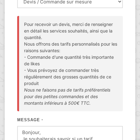
Pour recevoir un devis, merci de renseigner
en détail les services souhaités, ainsi que la
quantité.
Nous offrons des tarifs personnalisés pour les
raisons suivantes:
- Commande d'une quantité très importante
de likes
- Vous prévoyez de commander très
régulièrement des grosses quantités de ce
produit
Nous ne faisons pas de tarifs préférentiels
pour des petites commandes et des
montants inférieurs à 500€ TTC.
MESSAGE
*