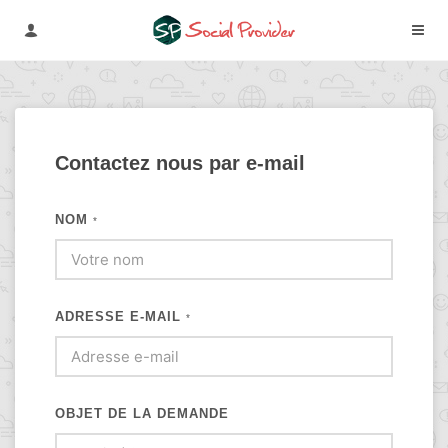
Contactez nous par e-mail
NOM
*
ADRESSE E-MAIL
*
OBJET DE LA DEMANDE