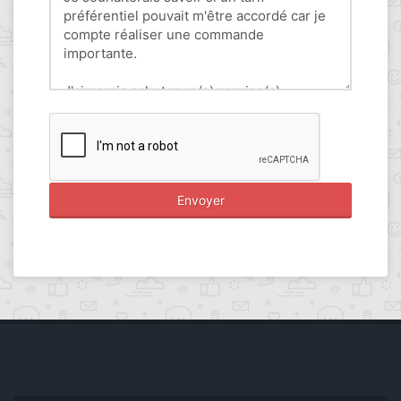
Envoyer