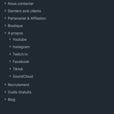
Nous contacter
Derniers avis clients
Partenariat & Affiliation
Boutique
A propos
Youtube
Instagram
Twitch.tv
Facebook
Tiktok
SoundCloud
Recrutement
Outils Gratuits
Blog