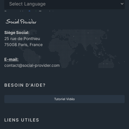
Powered by
Translate
Siège Social:
25 rue de Ponthieu
75008 Paris, France
E-mail:
contact@social-provider.com
BESOIN D'AIDE?
Tutoriel Vidéo
LIENS UTILES