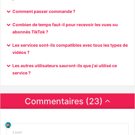
Comment passer commande ?
Combien de temps faut-il pour recevoir les vues ou
abonnés TikTok ?
Les services sont-ils compatibles avec tous les types de
vidéos ?
Les autres utilisateurs sauront-ils que j'ai utilisé ce
service ?
Commentaires (23)
Lionel