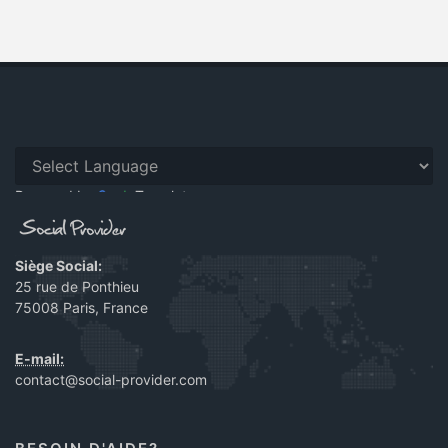
Powered by
Translate
Siège Social:
25 rue de Ponthieu
75008 Paris, France
E-mail:
contact@social-provider.com