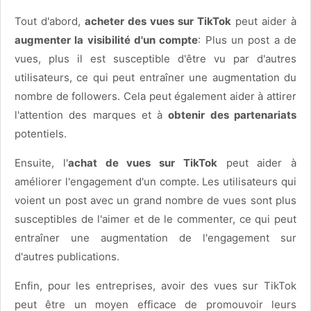
Tout d'abord,
acheter des vues sur TikTok
peut aider à
augmenter la visibilité d'un compte
: Plus un post a de
vues, plus il est susceptible d'être vu par d'autres
utilisateurs, ce qui peut entraîner une augmentation du
nombre de followers. Cela peut également aider à attirer
l'attention des marques et à
obtenir des partenariats
potentiels.
Ensuite, l'
achat de vues sur TikTok
peut aider à
améliorer l'engagement d'un compte. Les utilisateurs qui
voient un post avec un grand nombre de vues sont plus
susceptibles de l'aimer et de le commenter, ce qui peut
entraîner une augmentation de l'engagement sur
d'autres publications.
Enfin, pour les entreprises, avoir des vues sur TikTok
peut être un moyen efficace de promouvoir leurs