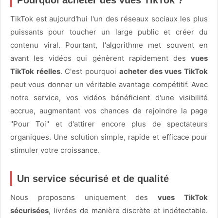
Pourquoi acheter des vues TikTok ?
TikTok est aujourd'hui l'un des réseaux sociaux les plus
puissants pour toucher un large public et créer du
contenu viral. Pourtant, l'algorithme met souvent en
avant les vidéos qui génèrent rapidement des
vues
TikTok réelles
. C'est pourquoi
acheter des vues TikTok
peut vous donner un véritable avantage compétitif. Avec
notre service, vos vidéos bénéficient d'une visibilité
accrue, augmentant vos chances de rejoindre la page
"Pour Toi" et d'attirer encore plus de spectateurs
organiques. Une solution simple, rapide et efficace pour
stimuler votre croissance.
Un service sécurisé et de qualité
Nous proposons uniquement des
vues TikTok
sécurisées
, livrées de manière discrète et indétectable.