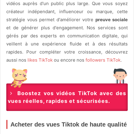
vidéos auprès d'un public plus large. Que vous soyez
créateur indépendant, influenceur ou marque, cette
stratégie vous permet d'améliorer votre
preuve sociale
et de générer plus d'engagement. Nos services sont
gérés par des experts en communication digitale, qui
veillent à une expérience fluide et à des résultats
rapides. Pour compléter votre croissance, découvrez
aussi nos
likes TikTok
ou encore nos
followers TikTok
.
Boostez vos vidéos TikTok avec des
vues réelles, rapides et sécurisées.
Acheter des vues Tiktok de haute qualité