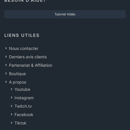
BESOIN D'AIDE?
Tutoriel Vidéo
LIENS UTILES
Nous contacter
Derniers avis clients
Partenariat & Affiliation
Boutique
A propos
Youtube
Instagram
Twitch.tv
Facebook
Tiktok