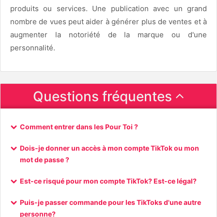
produits ou services. Une publication avec un grand
nombre de vues peut aider à générer plus de ventes et à
augmenter la notoriété de la marque ou d'une
personnalité.
Questions fréquentes
Comment entrer dans les Pour Toi ?
Dois-je donner un accès à mon compte TikTok ou mon
mot de passe ?
Est-ce risqué pour mon compte TikTok? Est-ce légal?
Puis-je passer commande pour les TikToks d'une autre
personne?