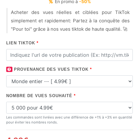
En promo à
-50%
Acheter des vues réelles et ciblées pour TikTok
simplement et rapidement: Partez à la conquête des
"Pour toi" grâce à nos vues tiktok de haute qualité. 🚀
LIEN TIKTOK
*
PROVENANCE DES VUES TIKTOK
*
NOMBRE DE VUES SOUHAITÉ
*
Les commandes sont livrées avec une différence de +1% à +3% en quantité
pour éviter les nombres ronds.