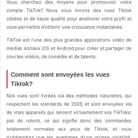
Vous cherchez des moyens pour promouvoir votre
compte TikTok? Nous vous livrons des vues Tiktok
ciblées et de haute qualité pour améliorer votre profil et
vous permettre d'obtenir une croissance instantanée.
TikTok est l'une des plus grandes applications vidéo de
médias sociaux iOS et Android pour créer et partager de
courtes vidéos, de comédie et de talents.
Comment sont envoyées les vues
Tiktok?
Nos vues sont livrées via des méthodes naturelles, qui
respectent les standards de 2026, et sont envoyées via
de vrais appareils qui lancent virtuellement vos TikToks:
pas de robots, ce qui signfie donc des commandes
totalement normales aux yeux de Tiktok, et vous
n'obtiendrez que les avantages d'une grosse visibilité.