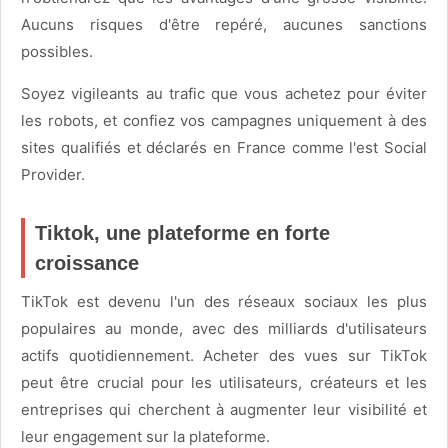
Aucuns risques d'être repéré, aucunes sanctions
possibles.
Soyez vigileants au trafic que vous achetez pour éviter
les robots, et confiez vos campagnes uniquement à des
sites qualifiés et déclarés en France comme l'est Social
Provider.
Tiktok, une plateforme en forte
croissance
TikTok est devenu l'un des réseaux sociaux les plus
populaires au monde, avec des milliards d'utilisateurs
actifs quotidiennement. Acheter des vues sur TikTok
peut être crucial pour les utilisateurs, créateurs et les
entreprises qui cherchent à augmenter leur visibilité et
leur engagement sur la plateforme.