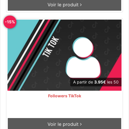
Voir le produit
-15%
A partir de
3.95€
les 50
Followers TikTok
Voir le produit