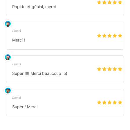
Rapide et génial, merci
Lionel
Merci !
Lionel
Super !!!! Merci beaucoup ;o)
Lionel
Super ! Merci