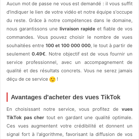
Aucun mot de passe ne vous est demandé : il vous suffit
d'indiquer le lien de votre vidéo et notre équipe s'occupe
du reste. Grâce à notre compétences dans le domaine,
nous garantissons une
livraison rapide
et fiable de vos
commandes. Vous pouvez choisir le nombre de vues
souhaitées entre
100 et 100 000 000
, le tout à partir de
seulement
0.49€
. Notre objectif est de vous fournir un
service professionnel, avec un accompagnement de
qualité et des résultats concrets. Vous ne serez jamais
déçu de ce service
!
Avantages d'acheter des vues TikTok
En choisissant notre service, vous profitez de
vues
TikTok pas cher
tout en gardant une qualité optimale.
Ces vues augmentent votre crédibilité et donnent un
signal fort à l'algorithme, favorisant la diffusion de vos