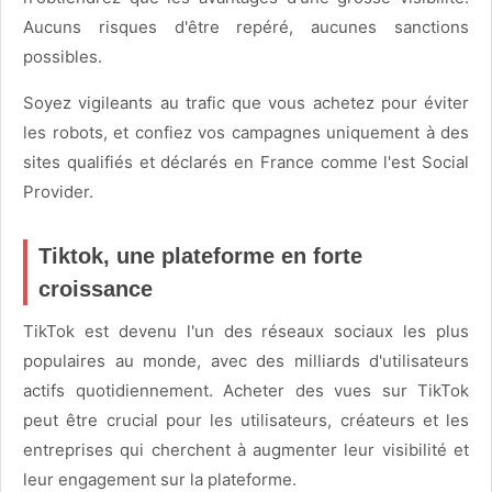
Aucuns risques d'être repéré, aucunes sanctions
possibles.
Soyez vigileants au trafic que vous achetez pour éviter
les robots, et confiez vos campagnes uniquement à des
sites qualifiés et déclarés en France comme l'est Social
Provider.
Tiktok, une plateforme en forte
croissance
TikTok est devenu l'un des réseaux sociaux les plus
populaires au monde, avec des milliards d'utilisateurs
actifs quotidiennement. Acheter des vues sur TikTok
peut être crucial pour les utilisateurs, créateurs et les
entreprises qui cherchent à augmenter leur visibilité et
leur engagement sur la plateforme.