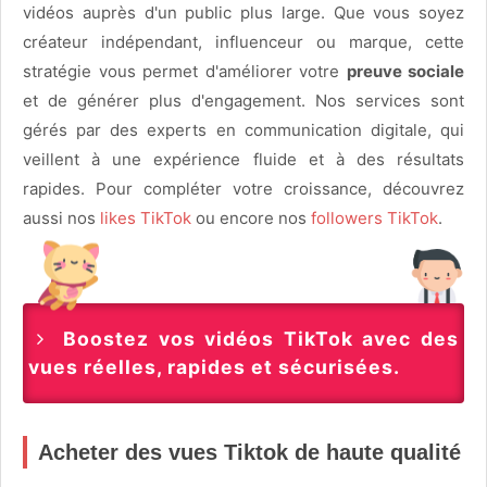
vidéos auprès d'un public plus large. Que vous soyez
créateur indépendant, influenceur ou marque, cette
stratégie vous permet d'améliorer votre
preuve sociale
et de générer plus d'engagement. Nos services sont
gérés par des experts en communication digitale, qui
veillent à une expérience fluide et à des résultats
rapides. Pour compléter votre croissance, découvrez
aussi nos
likes TikTok
ou encore nos
followers TikTok
.
Boostez vos vidéos TikTok avec des
vues réelles, rapides et sécurisées.
Acheter des vues Tiktok de haute qualité