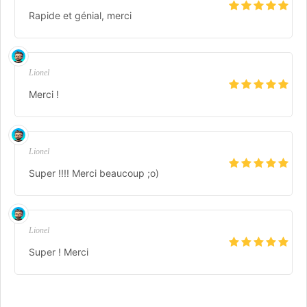
Rapide et génial, merci
Lionel
Merci !
Lionel
Super !!!! Merci beaucoup ;o)
Lionel
Super ! Merci