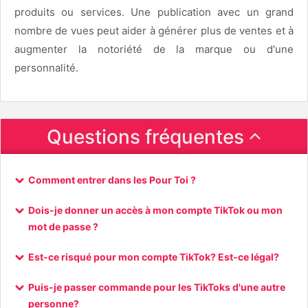
produits ou services. Une publication avec un grand
nombre de vues peut aider à générer plus de ventes et à
augmenter la notoriété de la marque ou d'une
personnalité.
Questions fréquentes
Comment entrer dans les Pour Toi ?
Dois-je donner un accès à mon compte TikTok ou mon
mot de passe ?
Est-ce risqué pour mon compte TikTok? Est-ce légal?
Puis-je passer commande pour les TikToks d'une autre
personne?