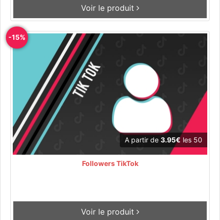
Voir le produit
-15%
A partir de
3.95€
les 50
Followers TikTok
Voir le produit