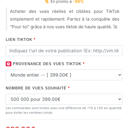
En promo à
-50%
Acheter des vues réelles et ciblées pour TikTok
simplement et rapidement: Partez à la conquête des
"Pour toi" grâce à nos vues tiktok de haute qualité. 🚀
LIEN TIKTOK
*
PROVENANCE DES VUES TIKTOK
*
NOMBRE DE VUES SOUHAITÉ
*
Les commandes sont livrées avec une différence de +1% à +3% en quantité
pour éviter les nombres ronds.