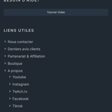
BESOIN D'AIDE?
Tutoriel Vidéo
LIENS UTILES
Nous contacter
Derniers avis clients
Partenariat & Affiliation
Boutique
A propos
Youtube
Instagram
Twitch.tv
Facebook
Tiktok