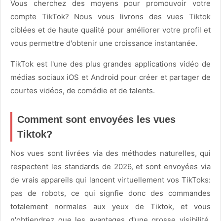
Vous cherchez des moyens pour promouvoir votre
compte TikTok? Nous vous livrons des vues Tiktok
ciblées et de haute qualité pour améliorer votre profil et
vous permettre d'obtenir une croissance instantanée.
TikTok est l'une des plus grandes applications vidéo de
médias sociaux iOS et Android pour créer et partager de
courtes vidéos, de comédie et de talents.
Comment sont envoyées les vues
Tiktok?
Nos vues sont livrées via des méthodes naturelles, qui
respectent les standards de 2026, et sont envoyées via
de vrais appareils qui lancent virtuellement vos TikToks:
pas de robots, ce qui signfie donc des commandes
totalement normales aux yeux de Tiktok, et vous
n'obtiendrez que les avantages d'une grosse visibilité.