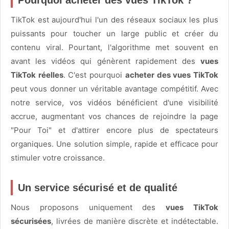
Pourquoi acheter des vues TikTok ?
TikTok est aujourd'hui l'un des réseaux sociaux les plus
puissants pour toucher un large public et créer du
contenu viral. Pourtant, l'algorithme met souvent en
avant les vidéos qui génèrent rapidement des
vues
TikTok réelles
. C'est pourquoi
acheter des vues TikTok
peut vous donner un véritable avantage compétitif. Avec
notre service, vos vidéos bénéficient d'une visibilité
accrue, augmentant vos chances de rejoindre la page
"Pour Toi" et d'attirer encore plus de spectateurs
organiques. Une solution simple, rapide et efficace pour
stimuler votre croissance.
Un service sécurisé et de qualité
Nous proposons uniquement des
vues TikTok
sécurisées
, livrées de manière discrète et indétectable.