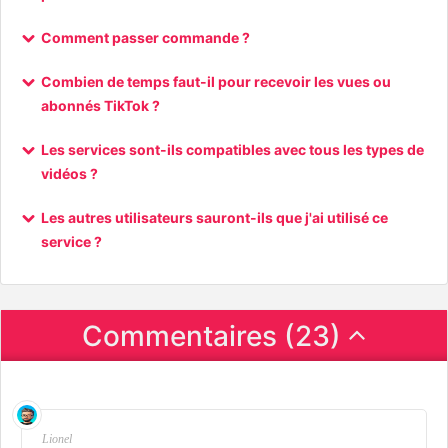
Comment passer commande ?
Combien de temps faut-il pour recevoir les vues ou
abonnés TikTok ?
Les services sont-ils compatibles avec tous les types de
vidéos ?
Les autres utilisateurs sauront-ils que j'ai utilisé ce
service ?
Commentaires (23)
Lionel