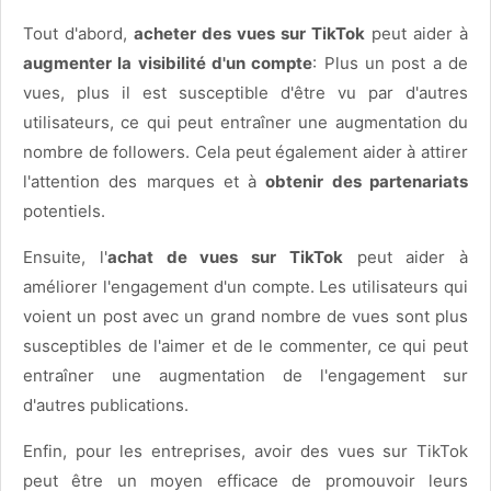
Tout d'abord,
acheter des vues sur TikTok
peut aider à
augmenter la visibilité d'un compte
: Plus un post a de
vues, plus il est susceptible d'être vu par d'autres
utilisateurs, ce qui peut entraîner une augmentation du
nombre de followers. Cela peut également aider à attirer
l'attention des marques et à
obtenir des partenariats
potentiels.
Ensuite, l'
achat de vues sur TikTok
peut aider à
améliorer l'engagement d'un compte. Les utilisateurs qui
voient un post avec un grand nombre de vues sont plus
susceptibles de l'aimer et de le commenter, ce qui peut
entraîner une augmentation de l'engagement sur
d'autres publications.
Enfin, pour les entreprises, avoir des vues sur TikTok
peut être un moyen efficace de promouvoir leurs