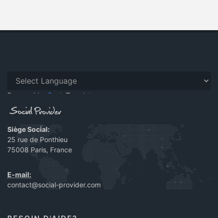
Powered by
Translate
Siège Social:
25 rue de Ponthieu
75008 Paris, France
E-mail:
contact@social-provider.com