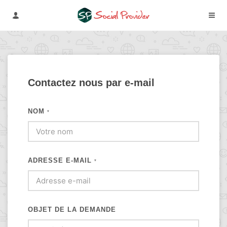
Contactez nous par e-mail
NOM
*
ADRESSE E-MAIL
*
OBJET DE LA DEMANDE