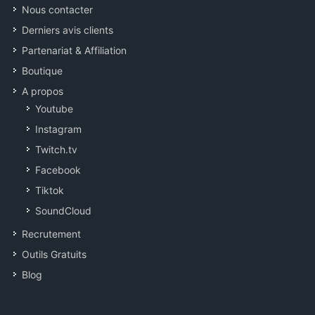
Nous contacter
Derniers avis clients
Partenariat & Affiliation
Boutique
A propos
Youtube
Instagram
Twitch.tv
Facebook
Tiktok
SoundCloud
Recrutement
Outils Gratuits
Blog