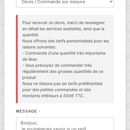
Pour recevoir un devis, merci de renseigner
en détail les services souhaités, ainsi que la
quantité.
Nous offrons des tarifs personnalisés pour les
raisons suivantes:
- Commande d'une quantité très importante
de likes
- Vous prévoyez de commander très
régulièrement des grosses quantités de ce
produit
Nous ne faisons pas de tarifs préférentiels
pour des petites commandes et des
montants inférieurs à 500€ TTC.
MESSAGE
*