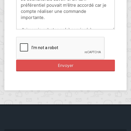
Envoyer