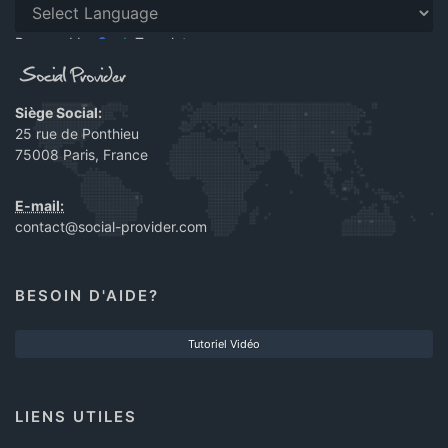
Powered by
Translate
Siège Social:
25 rue de Ponthieu
75008 Paris, France
E-mail:
contact@social-provider.com
BESOIN D'AIDE?
Tutoriel Vidéo
LIENS UTILES