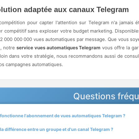
lution adaptée aux canaux Telegram
compétition pour capter l'attention sur Telegram n'a jamais 
r compétitif sans exploser votre budget marketing. Disponibl
 2 000 000 000 vues automatiques par message. Que vous soye
, notre
service vues automatiques Telegram
vous offre la gar
loin dans votre stratégie, nous recommandons aussi de consu
vos campagnes automatiques.
Questions fréq
onctionne l'abonnement de vues automatiques Telegram ?
 la différence entre un groupe et d'un canal Telegram ?